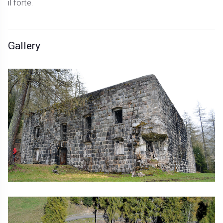
il forte.
Gallery