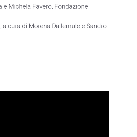
ra e Michela Favero, Fondazione
ini, a cura di Morena Dallemule e Sandro