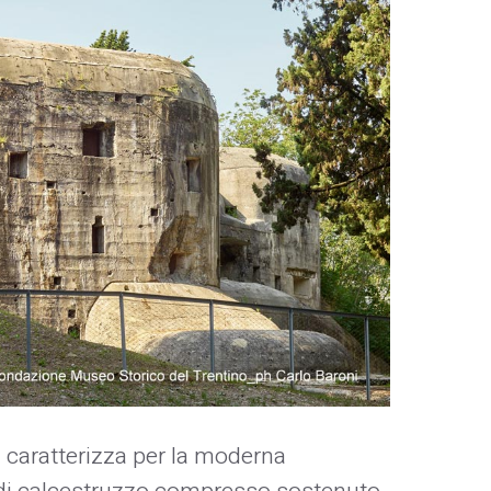
si caratterizza per la moderna