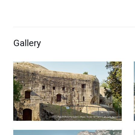
Gallery