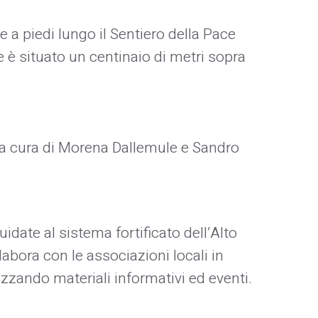
e a piedi lungo il Sentiero della Pace
te è situato un centinaio di metri sopra
 a cura di Morena Dallemule e Sandro
idate al sistema fortificato dell’Alto
labora con le associazioni locali in
alizzando materiali informativi ed eventi.