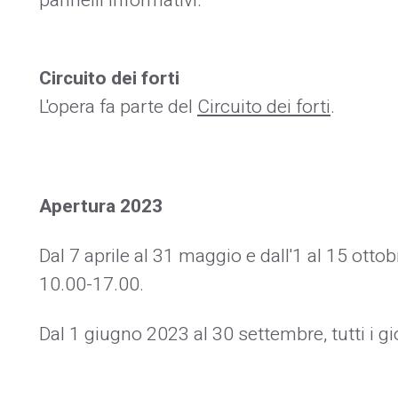
pannelli informativi.
Circuito dei forti
L'opera fa parte del
Circuito dei forti
.
Apertura
2023
Dal 7 aprile al 31 maggio e dall'1 al 15 ott
10.00-17.00.
Dal 1 giugno 2023 al 30 settembre, tutti i g