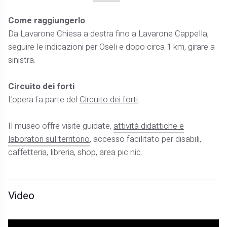
Come raggiungerlo
Da Lavarone Chiesa a destra fino a Lavarone Cappella,
seguire le indicazioni per Oseli e dopo circa 1 km, girare a
sinistra.
Circuito dei forti
L'opera fa parte del
Circuito dei forti
.
Il museo offre visite guidate,
attività didattiche e
laboratori sul territorio
, accesso facilitato per disabili,
caffetteria, libreria, shop, area pic nic.
Video