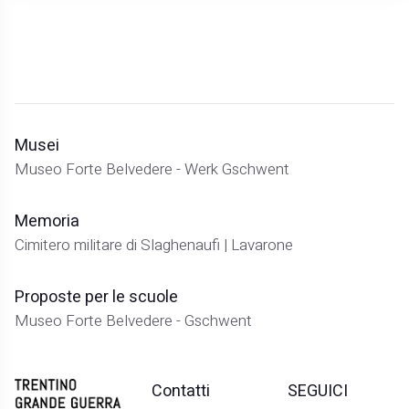
Musei
Museo Forte Belvedere - Werk Gschwent
Memoria
Cimitero militare di Slaghenaufi | Lavarone
Proposte per le scuole
Museo Forte Belvedere - Gschwent
Contatti
SEGUICI