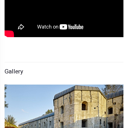
Gallery