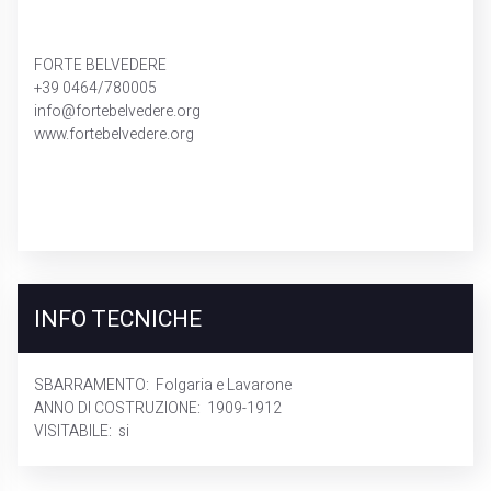
FORTE BELVEDERE
+39 0464/780005
info@fortebelvedere.org
www.fortebelvedere.org
INFO TECNICHE
SBARRAMENTO:
Folgaria e Lavarone
ANNO DI COSTRUZIONE:
1909-1912
VISITABILE:
si