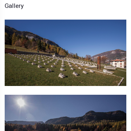
Gallery