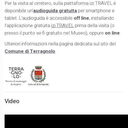
Per la visita al cimitero, sulla piattaforma izi.TRAVEL è
disponibile un’
audioguida gratuita
per smartphone e
tablet. L’audioguida è accessibile
off line
, installando
l’applicazione gratuita
izi.TRAVEL
prima della visita (o
presso il punto wi-fi gratuito nel Museo), oppure
on line
.
Ulteriori informazioni nella pagina dedicata sul sito del
Comune di Terragnolo
Video