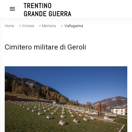
Home
>
Visitare
>
Memoria
>
Vallagarina
Cimitero militare di Geroli