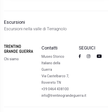
Escursioni
Escursioni nella valle di Terragnolo
Contatti
SEGUICI
Museo Storico
Chi siamo
Italiano della
Guerra
Via Castelbarco 7,
Rovereto TN
+39 0464 438100
info@trentinograndeguerra.it