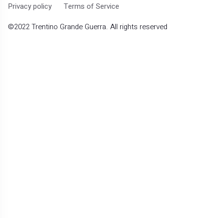
Privacy policy
Terms of Service
©2022
Trentino Grande Guerra
. All rights reserved