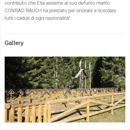
contributo che Ella assieme al suo defunto marito
CONRAD RAUCH ha prestato per onorare e ricordare
tutti i caduti di ogni nazionalità”.
Gallery