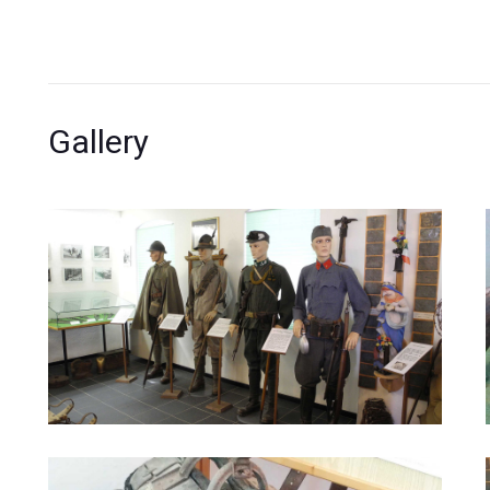
Gallery