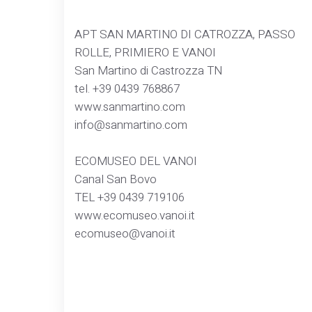
APT SAN MARTINO DI CATROZZA, PASSO
ROLLE, PRIMIERO E VANOI
San Martino di Castrozza TN
tel. +39 0439 768867
www.sanmartino.com
info@sanmartino.com
ECOMUSEO DEL VANOI
Canal San Bovo
TEL +39 0439 719106
www.ecomuseo.vanoi.it
ecomuseo@vanoi.it