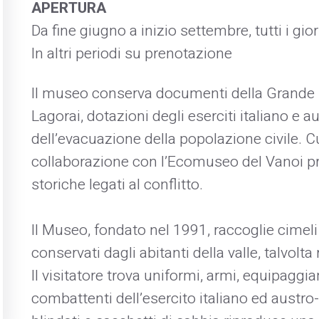
APERTURA
Da fine giugno a inizio settembre, tutti i gio
In altri periodi su prenotazione
Il museo conserva documenti della Grande 
Lagorai, dotazioni degli eserciti italiano e
dell’evacuazione della popolazione civile. Cu
collaborazione con l’Ecomuseo del Vanoi pr
storiche legati al conflitto.
Il Museo, fondato nel 1991, raccoglie cimeli
conservati dagli abitanti della valle, talvolta
Il visitatore trova uniformi, armi, equipaggi
combattenti dell’esercito italiano ed austr