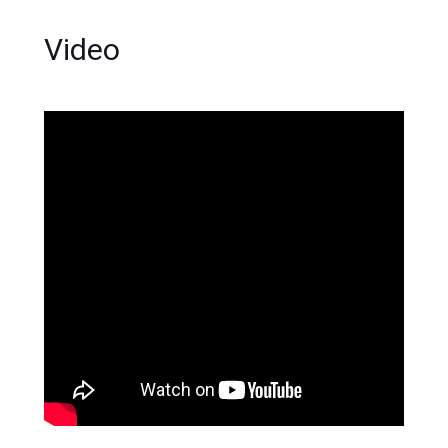
Video