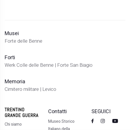
Musei
Forte delle Benne
Forti
Werk Colle delle Benne | Forte San Biagio
Memoria
Cimitero militare | Levico
Contatti
SEGUICI
Museo Storico
Chi siamo
Italiano della