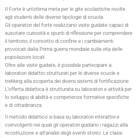
Il Forte è un’ottima meta per le gite scolastiche rivolte
agli studenti delle diverse tipologie di scuola.
Gli operatori del forte realizzano visite guidate capaci di
suscitare curiosità e spunti di riflessione per comprendere
il territorio, il concetto di confine e i cambiamenti
provocati dalla Prima guerra mondiale sulla vita delle
popolazioni locali.
Oltre alle visite guidate, è possibile partecipare a
laboratori didattici strutturati per le diverse scuole e
trekking alla scoperta dei diversi sistemi di fortificazione.
L’offerta didattica è strutturata su laboratori e attività per
lo sviluppo di abilità e competenze formative specifiche
e di cittadinanza.
Il metodo didattico si basa su laboratori interattivi e
coinvolgenti nei quali gli operatori guidano i ragazzi alla
ricostruzione e all’analisi degli eventi storici. Le classi