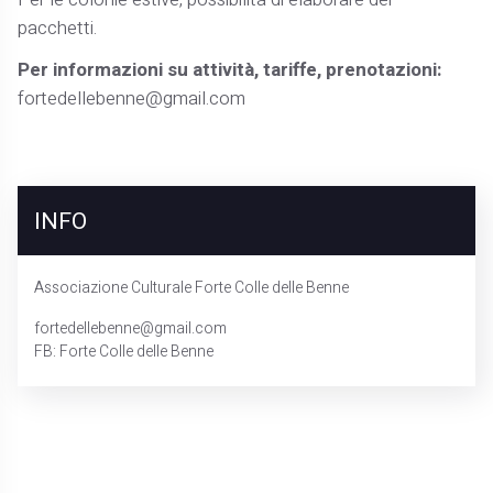
pacchetti.
Per informazioni su attività, tariffe, prenotazioni:
fortedellebenne@gmail.com
INFO
Associazione Culturale Forte Colle delle Benne
fortedellebenne@gmail.com
FB: Forte Colle delle Benne