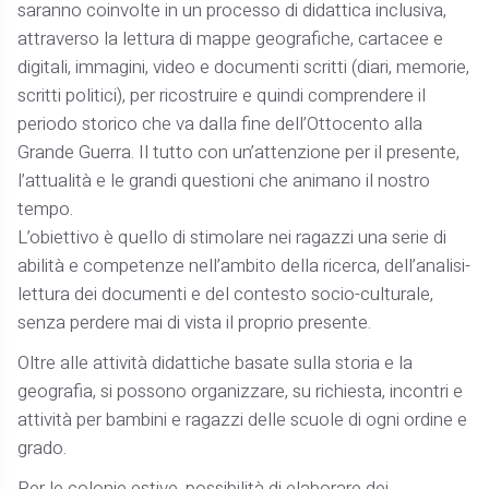
saranno coinvolte in un processo di didattica inclusiva,
attraverso la lettura di mappe geografiche, cartacee e
digitali, immagini, video e documenti scritti (diari, memorie,
scritti politici), per ricostruire e quindi comprendere il
periodo storico che va dalla fine dell’Ottocento alla
Grande Guerra. Il tutto con un’attenzione per il presente,
l’attualità e le grandi questioni che animano il nostro
tempo.
L’obiettivo è quello di stimolare nei ragazzi una serie di
abilità e competenze nell’ambito della ricerca, dell’analisi-
lettura dei documenti e del contesto socio-culturale,
senza perdere mai di vista il proprio presente.
Oltre alle attività didattiche basate sulla storia e la
geografia, si possono organizzare, su richiesta, incontri e
attività per bambini e ragazzi delle scuole di ogni ordine e
grado.
Per le colonie estive, possibilità di elaborare dei