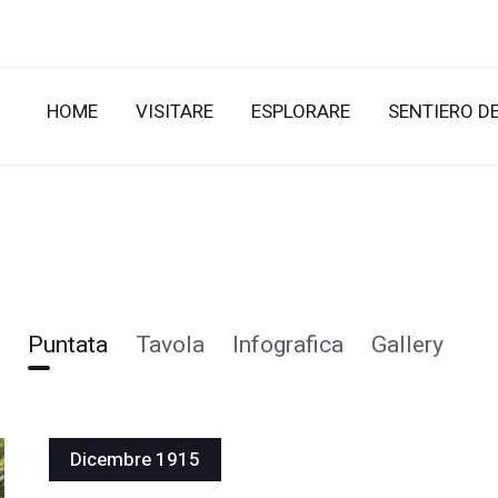
HOME
VISITARE
ESPLORARE
SENTIERO D
Puntata
Tavola
Infografica
Gallery
Dicembre 1915