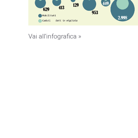
Vai all'infografica »