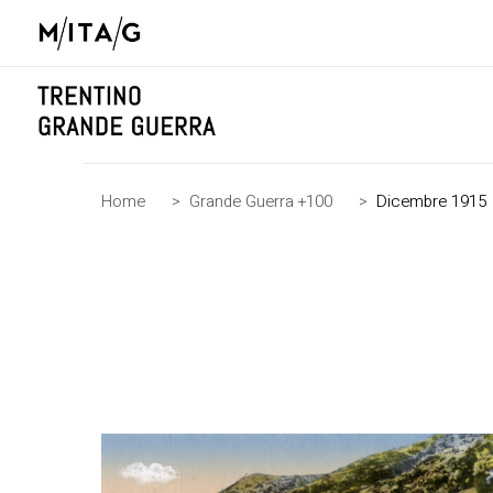
Home
>
Grande Guerra +100
>
Dicembre 1915