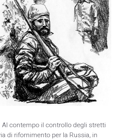
Al contempo il controllo degli stretti
a di rifornimento per la Russia, in