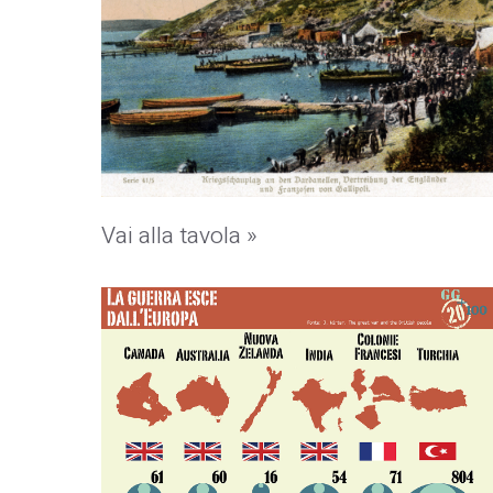
Vai alla tavola »