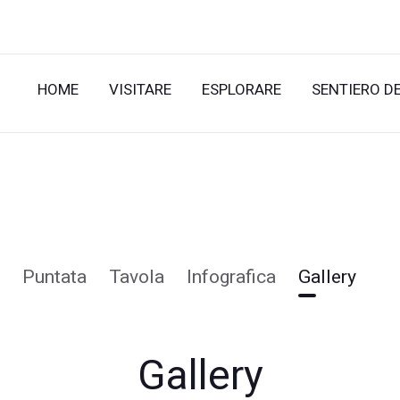
HOME
VISITARE
ESPLORARE
SENTIERO D
Puntata
Tavola
Infografica
Gallery
Gallery