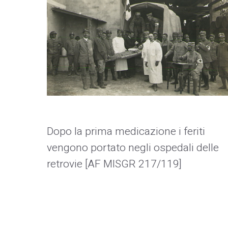
Dopo la prima medicazione i feriti
vengono portato negli ospedali delle
retrovie [AF MISGR 217/119]