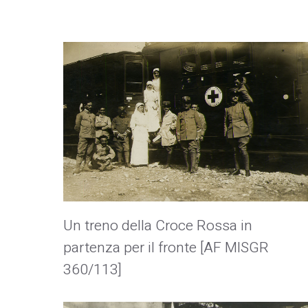
Un treno della Croce Rossa in
partenza per il fronte [AF MISGR
360/113]