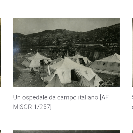
Un ospedale da campo italiano [AF
MISGR 1/257]