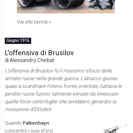
Vai alla tavola »
Giugno 1916
L'offensiva di Brusilov
di Alessandro Chebat
L’offensiva di Brusilov fu il massimo sforzo delle
armate russe nella grande guerra. L’attacco giunse
quasi a scardinare l’intero fronte orientale, tuttavia le
perdite russe furono talmente elevate da innescare
quelle forze centrifughe che avrebbero generato la
rivoluzione d’Ottobre.
Quando
Falkenhayn
concentrò i suoi sforzi