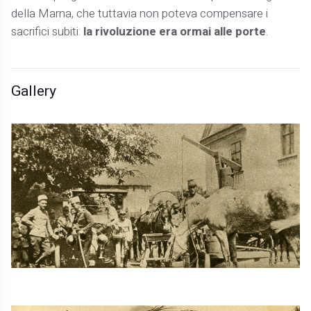
della Marna, che tuttavia non poteva compensare i
sacrifici subiti:
la rivoluzione era ormai alle porte
.
Gallery