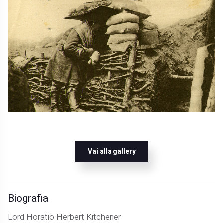
Vai alla gallery
Biografia
Lord Horatio Herbert Kitchener