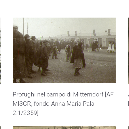
Profughi nel campo di Mitterndorf [AF
MISGR, fondo Anna Maria Pala
2.1/2359]