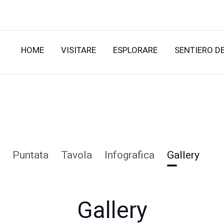
HOME
VISITARE
ESPLORARE
SENTIERO D
Puntata
Tavola
Infografica
Gallery
Gallery