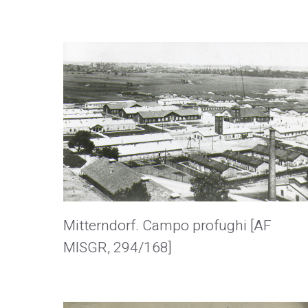
Mitterndorf. Campo profughi [AF
MISGR, 294/168]