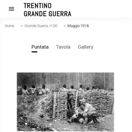
Home
>
Grande Guerra +100
>
Maggio 1918
Puntata
Tavola
Gallery