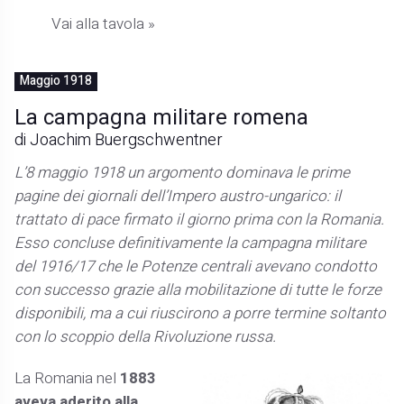
Vai alla tavola »
Maggio 1918
La campagna militare romena
di Joachim Buergschwentner
L’8 maggio 1918 un argomento dominava le prime
pagine dei giornali dell’Impero austro-ungarico: il
trattato di pace firmato il giorno prima con la Romania.
Esso concluse definitivamente la campagna militare
del 1916/17 che le Potenze centrali avevano condotto
con successo grazie alla mobilitazione di tutte le forze
disponibili, ma a cui riuscirono a porre termine soltanto
con lo scoppio della Rivoluzione russa.
La Romania nel
1883
aveva aderito alla