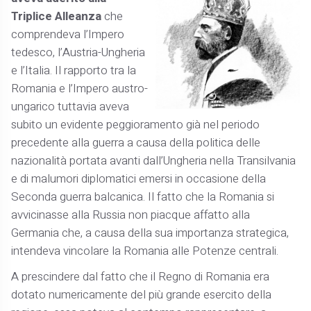
Triplice Alleanza
che
comprendeva l’Impero
tedesco, l’Austria-Ungheria
e l’Italia. Il rapporto tra la
Romania e l’Impero austro-
ungarico tuttavia aveva
subito un evidente peggioramento già nel periodo
precedente alla guerra a causa della politica delle
nazionalità portata avanti dall’Ungheria nella Transilvania
e di malumori diplomatici emersi in occasione della
Seconda guerra balcanica. Il fatto che la Romania si
avvicinasse alla Russia non piacque affatto alla
Germania che, a causa della sua importanza strategica,
intendeva vincolare la Romania alle Potenze centrali.
A prescindere dal fatto che il Regno di Romania era
dotato numericamente del più grande esercito della