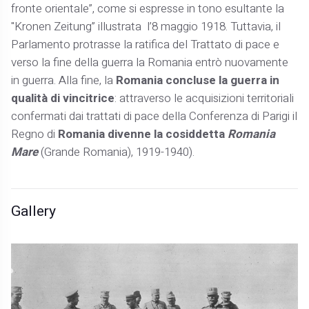
fronte orientale”, come si espresse in tono esultante la
"Kronen Zeitung” illustrata l’8 maggio 1918. Tuttavia, il
Parlamento protrasse la ratifica del Trattato di pace e
verso la fine della guerra la Romania entrò nuovamente
in guerra. Alla fine, la
Romania concluse la guerra in
qualità di vincitrice
: attraverso le acquisizioni territoriali
confermati dai trattati di pace della Conferenza di Parigi il
Regno di
Romania divenne la cosiddetta
Romania
Mare
(Grande Romania), 1919-1940).
Gallery