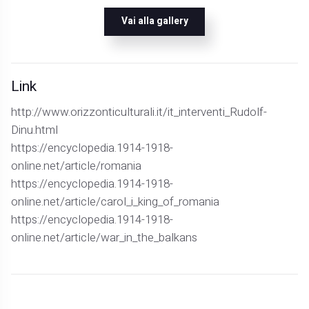
Vai alla gallery
Link
http://www.orizzonticulturali.it/it_interventi_Rudolf-
Dinu.html
https://encyclopedia.1914-1918-
online.net/article/romania
https://encyclopedia.1914-1918-
online.net/article/carol_i_king_of_romania
https://encyclopedia.1914-1918-
online.net/article/war_in_the_balkans