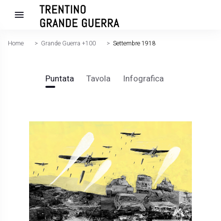
Home
>
Grande Guerra +100
>
Settembre 1918
Puntata
Tavola
Infografica