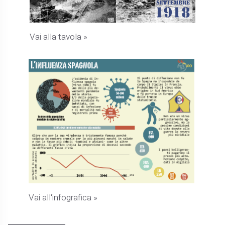
Vai alla tavola »
Vai all'infografica »